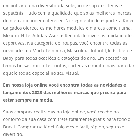
encontrará uma diversificada seleção de sapatos, tênis e
sapatênis. Tudo com a qualidade que só as melhores marcas
do mercado podem oferecer. No segmento de esporte, a Kinei
Calçados oferece os melhores modelos e marcas como Puma,
Mizuno, Nike, Adidas, Asics e Reebok de diversas modalidades
esportivas. Na categoria de Roupas, você encontra todas as
novidades da Moda Feminina, Masculina, Infantil, kids, teen e
Baby para todas ocasiões e estações do ano. Em acessórios
temos bolsas, mochilas, cintos, carteiras e muito mais para dar
aquele toque especial no seu visual.
Em nossa loja online você encontra todas as novidades e
lançamentos 2023 das melhores marcas que precisa para
estar sempre na moda.
Suas compras realizadas na loja online, você recebe no
conforto da sua casa com frete totalmente grátis para todo o
Brasil. Comprar na Kinei Calçados é fácil, rápido, seguro e
divertido.