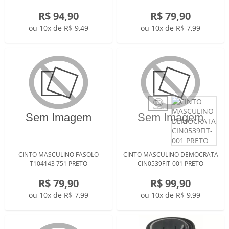
R$ 94,90
R$ 79,90
ou 10x de R$ 9,49
ou 10x de R$ 7,99
CINTO MASCULINO FASOLO
CINTO MASCULINO DEMOCRATA
T104143 751 PRETO
CIN0539FIT-001 PRETO
R$ 79,90
R$ 99,90
ou 10x de R$ 7,99
ou 10x de R$ 9,99