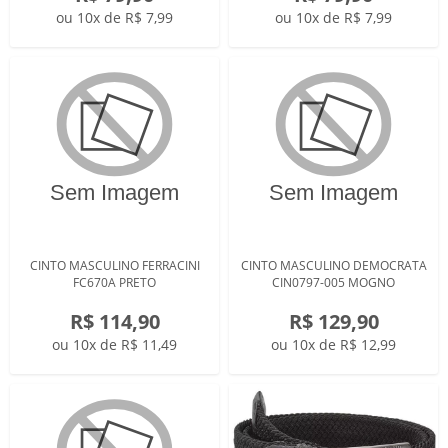
ou 10x de R$ 7,99
ou 10x de R$ 7,99
CINTO MASCULINO FERRACINI
CINTO MASCULINO DEMOCRATA
FC670A PRETO
CIN0797-005 MOGNO
R$ 114,90
R$ 129,90
ou 10x de R$ 11,49
ou 10x de R$ 12,99