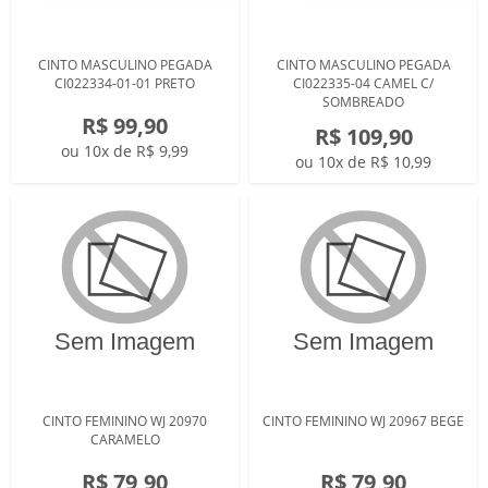
CINTO MASCULINO PEGADA
CINTO MASCULINO PEGADA
CI022334-01-01 PRETO
CI022335-04 CAMEL C/
SOMBREADO
R$ 99,90
R$ 109,90
ou 10x de R$ 9,99
ou 10x de R$ 10,99
CINTO FEMININO WJ 20970
CINTO FEMININO WJ 20967 BEGE
CARAMELO
R$ 79,90
R$ 79,90