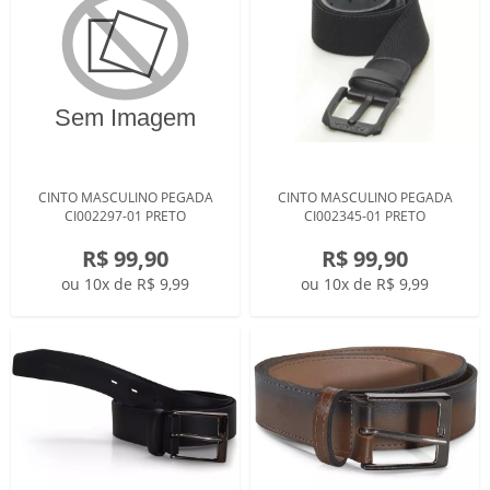
CINTO MASCULINO PEGADA
CINTO MASCULINO PEGADA
CI002297-01 PRETO
CI002345-01 PRETO
R$ 99,90
R$ 99,90
ou 10x de R$ 9,99
ou 10x de R$ 9,99