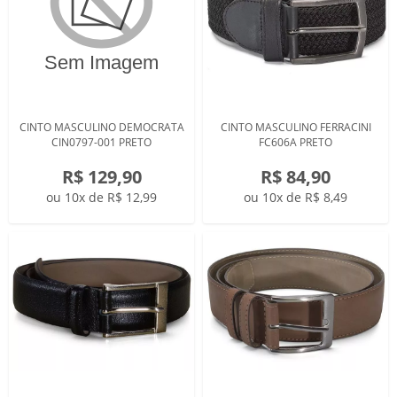
CINTO MASCULINO DEMOCRATA
CINTO MASCULINO FERRACINI
CIN0797-001 PRETO
FC606A PRETO
R$ 129,90
R$ 84,90
ou 10x de R$ 12,99
ou 10x de R$ 8,49