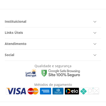
Instituicional
Links Úteis
Atendimento
Social
Qualidade e segurança
Métodos de pagamento