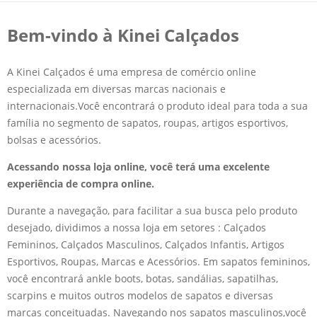
Bem-vindo à Kinei Calçados
A Kinei Calçados é uma empresa de comércio online
especializada em diversas marcas nacionais e
internacionais.Você encontrará o produto ideal para toda a sua
família no segmento de sapatos, roupas, artigos esportivos,
bolsas e acessórios.
Acessando nossa loja online, você terá uma excelente
experiência de compra online.
Durante a navegação, para facilitar a sua busca pelo produto
desejado, dividimos a nossa loja em setores : Calçados
Femininos, Calçados Masculinos, Calçados Infantis, Artigos
Esportivos, Roupas, Marcas e Acessórios. Em sapatos femininos,
você encontrará ankle boots, botas, sandálias, sapatilhas,
scarpins e muitos outros modelos de sapatos e diversas
marcas conceituadas. Navegando nos sapatos masculinos,você