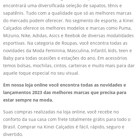
encontrará uma diversificada seleção de sapatos, tênis e
sapatênis. Tudo com a qualidade que só as melhores marcas
do mercado podem oferecer. No segmento de esporte, a Kinei
Calçados oferece os melhores modelos e marcas como Puma,
Mizuno, Nike, Adidas, Asics e Reebok de diversas modalidades
esportivas. Na categoria de Roupas, você encontra todas as
novidades da Moda Feminina, Masculina, Infantil, kids, teen e
Baby para todas ocasiões e estações do ano. Em acessórios
temos bolsas, mochilas, cintos, carteiras e muito mais para dar
aquele toque especial no seu visual.
Em nossa loja online você encontra todas as novidades e
lançamentos 2023 das melhores marcas que precisa para
estar sempre na moda.
Suas compras realizadas na loja online, você recebe no
conforto da sua casa com frete totalmente grátis para todo o
Brasil. Comprar na Kinei Calçados é fácil, rápido, seguro e
divertido.