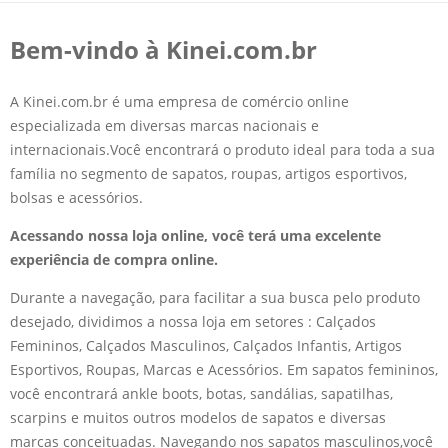
Bem-vindo à Kinei.com.br
A Kinei.com.br é uma empresa de comércio online
especializada em diversas marcas nacionais e
internacionais.Você encontrará o produto ideal para toda a sua
família no segmento de sapatos, roupas, artigos esportivos,
bolsas e acessórios.
Acessando nossa loja online, você terá uma excelente
experiência de compra online.
Durante a navegação, para facilitar a sua busca pelo produto
desejado, dividimos a nossa loja em setores : Calçados
Femininos, Calçados Masculinos, Calçados Infantis, Artigos
Esportivos, Roupas, Marcas e Acessórios. Em sapatos femininos,
você encontrará ankle boots, botas, sandálias, sapatilhas,
scarpins e muitos outros modelos de sapatos e diversas
marcas conceituadas. Navegando nos sapatos masculinos,você