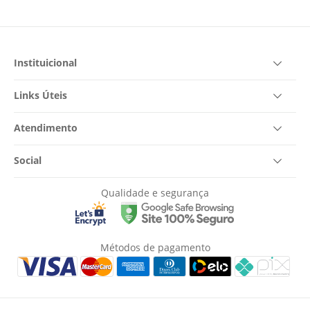
Instituicional
Links Úteis
Atendimento
Social
Qualidade e segurança
Métodos de pagamento