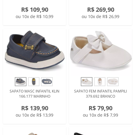
R$ 109,90
R$ 269,90
ou 10x de R$ 10,99
ou 10x de R$ 26,99
SAPATO MASC INFANTIL KLIN
SAPATO FEM INFANTIL PAMPILI
166.177 MARINHO
379.692 BRANCO
R$ 139,90
R$ 79,90
ou 10x de R$ 13,99
ou 10x de R$ 7,99