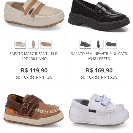
SAPATO MASC INFANTIL KLIN
SAPATO FEM INFANTIL PINK CATS
197.130 LINHO
V3481 PRETO
R$ 119,90
R$ 169,90
ou 10x de R$ 11,99
ou 10x de R$ 16,99